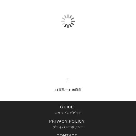
1
16
商品中
1-16
商品
GUIDE
ショッピングガイド
PRIVACY POLICY
プライバシーポリシー
CONTACT