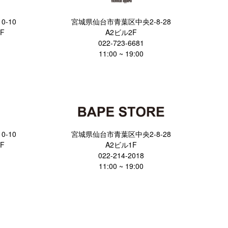
-10
宮城県仙台市青葉区中央2-8-28
F
A2ビル2F
022-723-6681
11:00 ~ 19:00
-10
宮城県仙台市青葉区中央2-8-28
F
A2ビル1F
022-214-2018
11:00 ~ 19:00