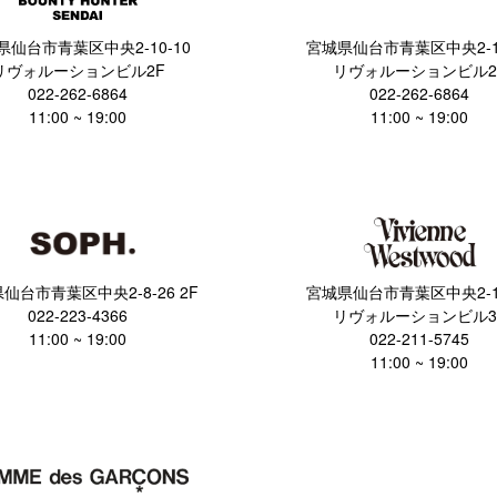
県仙台市青葉区中央2-10-10
宮城県仙台市青葉区中央2-10
リヴォルーションビル2F
リヴォルーションビル2
022-262-6864
022-262-6864
11:00 ~ 19:00
11:00 ~ 19:00
仙台市青葉区中央2-8-26 2F
宮城県仙台市青葉区中央2-10
022-223-4366
リヴォルーションビル3
11:00 ~ 19:00
022-211-5745
11:00 ~ 19:00