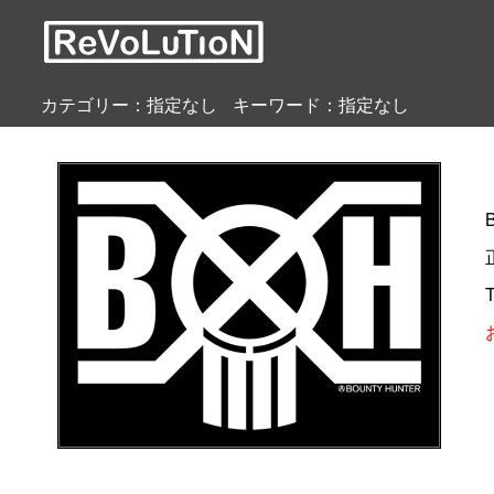
カテゴリー：指定なし
キーワード：指定なし