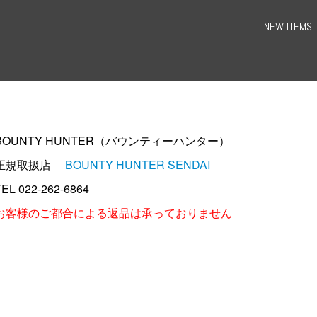
NEW ITEMS
BOUNTY HUNTER（バウンティーハンター）
正規取扱店
BOUNTY HUNTER SENDAI
TEL 022-262-6864
お客様のご都合による返品は承っておりません