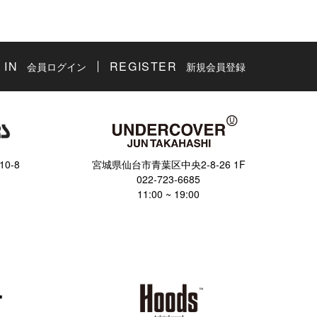
 IN
REGISTER
会員ログイン
新規会員登録
0-8
宮城県仙台市青葉区中央2-8-26 1F
022-723-6685
11:00 ~ 19:00