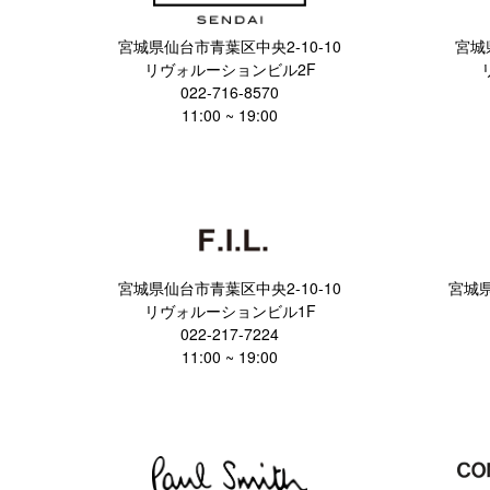
宮城県仙台市青葉区中央2-10-10
宮城
リヴォルーションビル2F
022-716-8570
11:00 ~ 19:00
宮城県仙台市青葉区中央2-10-10
宮城県
リヴォルーションビル1F
022-217-7224
11:00 ~ 19:00