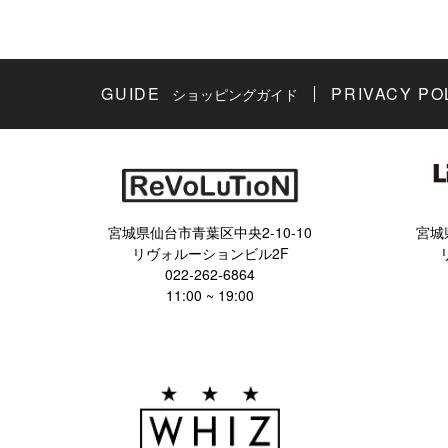
GUIDE
PRIVACY PO
ショッピングガイド
宮城県仙台市青葉区中央2-10-10
宮城
リヴォルーションビル2F
022-262-6864
11:00 ~ 19:00