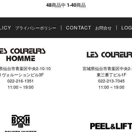
48
商品中
1-40
商品
LICY
CONTACT
LOG
プライバシーポリシー
お問合せ
県仙台市青葉区中央2-10-10
宮城県仙台市青葉区中央2-1
リヴォルーションビル3F
東三番丁ビル1F
022-216-1351
022-213-7045
11:00 ~ 19:00
11:00 ~ 19:00