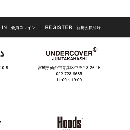
 IN
REGISTER
会員ログイン
新規会員登録
0-8
宮城県仙台市青葉区中央2-8-26 1F
022-723-6685
11:00 ~ 19:00