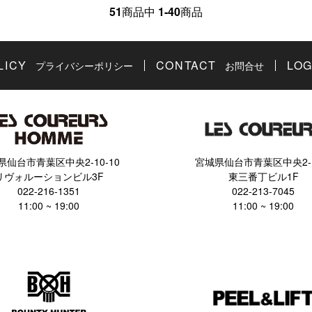
51
商品中
1-40
商品
LICY
CONTACT
LOG
プライバシーポリシー
お問合せ
県仙台市青葉区中央2-10-10
宮城県仙台市青葉区中央2-1
リヴォルーションビル3F
東三番丁ビル1F
022-216-1351
022-213-7045
11:00 ~ 19:00
11:00 ~ 19:00