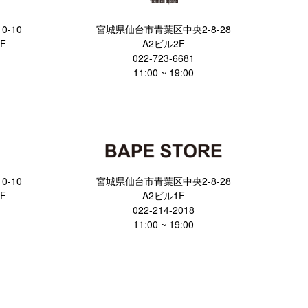
-10
宮城県仙台市青葉区中央2-8-28
F
A2ビル2F
022-723-6681
11:00 ~ 19:00
-10
宮城県仙台市青葉区中央2-8-28
F
A2ビル1F
022-214-2018
11:00 ~ 19:00