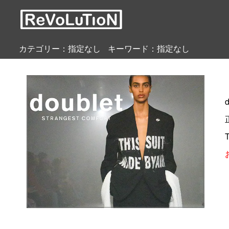
カテゴリー：指定なし
キーワード：指定なし