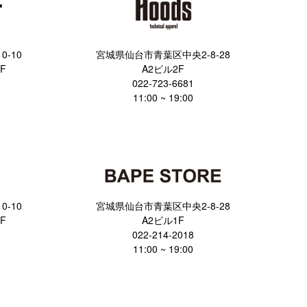
-10
宮城県仙台市青葉区中央2-8-28
F
A2ビル2F
022-723-6681
11:00 ~ 19:00
-10
宮城県仙台市青葉区中央2-8-28
F
A2ビル1F
022-214-2018
11:00 ~ 19:00