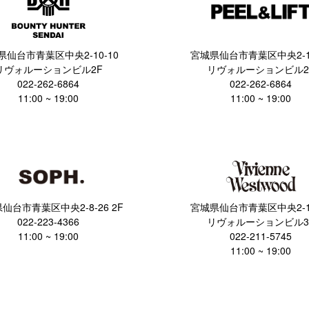
県仙台市青葉区中央2-10-10
宮城県仙台市青葉区中央2-10
リヴォルーションビル2F
リヴォルーションビル2
022-262-6864
022-262-6864
11:00 ~ 19:00
11:00 ~ 19:00
仙台市青葉区中央2-8-26 2F
宮城県仙台市青葉区中央2-10
022-223-4366
リヴォルーションビル3
11:00 ~ 19:00
022-211-5745
11:00 ~ 19:00