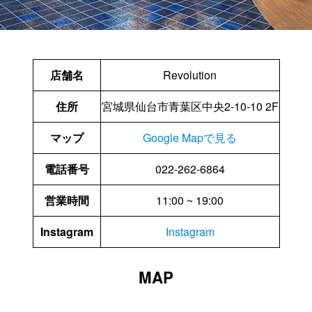
店舗名
Revolution
住所
宮城県仙台市青葉区中央2-10-10 2F
マップ
Google Mapで見る
電話番号
022-262-6864
営業時間
11:00 ~ 19:00
Instagram
Instagram
MAP