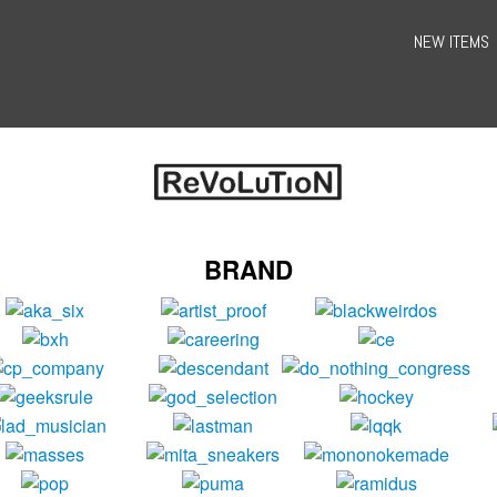
NEW ITEMS
BRAND