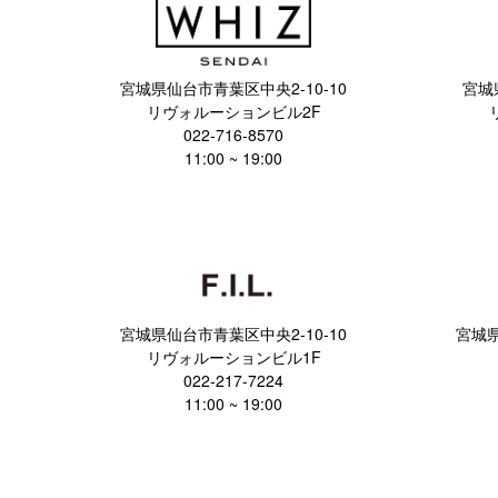
宮城県仙台市青葉区中央2-10-10
宮城
リヴォルーションビル2F
022-716-8570
11:00 ~ 19:00
宮城県仙台市青葉区中央2-10-10
宮城県
リヴォルーションビル1F
022-217-7224
11:00 ~ 19:00