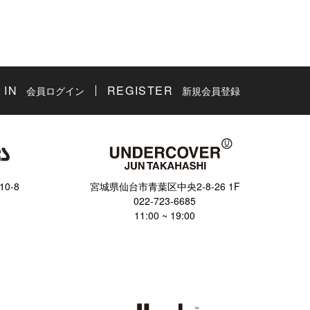
 IN
REGISTER
会員ログイン
新規会員登録
0-8
宮城県仙台市青葉区中央2-8-26 1F
022-723-6685
11:00 ~ 19:00