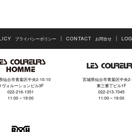
LICY
CONTACT
LOG
プライバシーポリシー
お問合せ
県仙台市青葉区中央2-10-10
宮城県仙台市青葉区中央2-1
リヴォルーションビル3F
東三番丁ビル1F
022-216-1351
022-213-7045
11:00 ~ 19:00
11:00 ~ 19:00