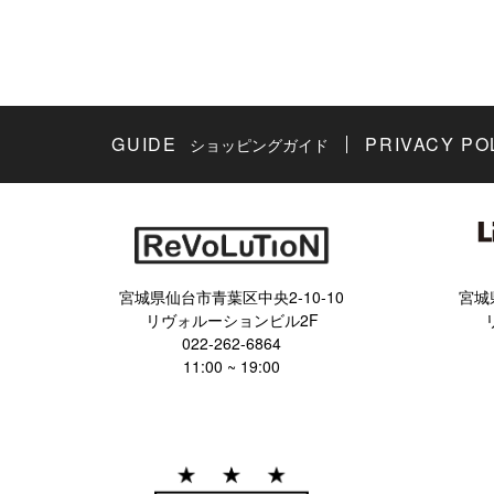
GUIDE
PRIVACY PO
ショッピングガイド
宮城県仙台市青葉区中央2-10-10
宮城
リヴォルーションビル2F
022-262-6864
11:00 ~ 19:00