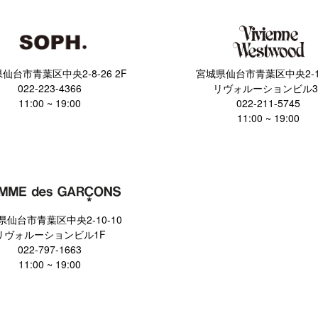
仙台市青葉区中央2-8-26 2F
宮城県仙台市青葉区中央2-10
022-223-4366
リヴォルーションビル3
11:00 ~ 19:00
022-211-5745
11:00 ~ 19:00
県仙台市青葉区中央2-10-10
リヴォルーションビル1F
022-797-1663
11:00 ~ 19:00