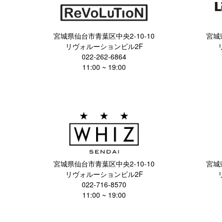
宮城県仙台市青葉区中央2-10-10
宮城
リヴォルーションビル2F
022-262-6864
11:00 ~ 19:00
宮城県仙台市青葉区中央2-10-10
宮城
リヴォルーションビル2F
022-716-8570
11:00 ~ 19:00