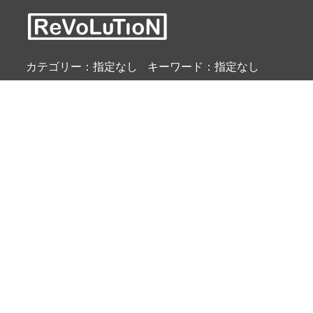
カテゴリー：指定なし
キーワード：指定なし