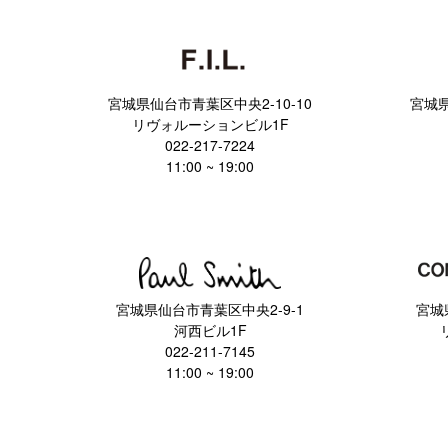
宮城県仙台市青葉区中央2-10-10
宮城県
リヴォルーションビル1F
022-217-7224
11:00 ~ 19:00
宮城県仙台市青葉区中央2-9-1
宮城
河西ビル1F
022-211-7145
11:00 ~ 19:00