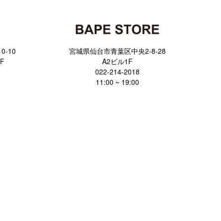
-10
宮城県仙台市青葉区中央2-8-28
F
A2ビル1F
022-214-2018
11:00 ~ 19:00