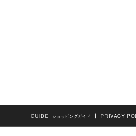
GUIDE
PRIVACY PO
ショッピングガイド