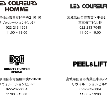
県仙台市青葉区中央2-10-10
宮城県仙台市青葉区中央2-1
リヴォルーションビル3F
東三番丁ビル1F
022-216-1351
022-213-7045
11:00 ~ 19:00
11:00 ~ 19:00
県仙台市青葉区中央2-10-10
宮城県仙台市青葉区中央2-10
リヴォルーションビル2F
リヴォルーションビル2
022-262-6864
022-262-6864
11:00 ~ 19:00
11:00 ~ 19:00