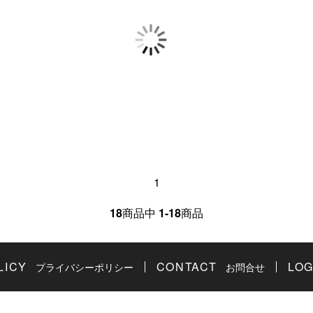
1
18
商品中
1-18
商品
LICY
CONTACT
LOG
プライバシーポリシー
お問合せ