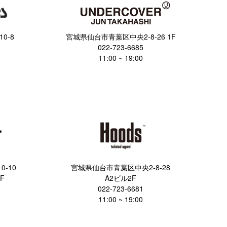
0-8
宮城県仙台市青葉区中央2-8-26 1F
022-723-6685
11:00 ~ 19:00
-10
宮城県仙台市青葉区中央2-8-28
F
A2ビル2F
022-723-6681
11:00 ~ 19:00