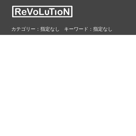
カテゴリー：指定なし
キーワード：指定なし