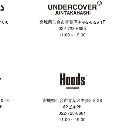
0-8
宮城県仙台市青葉区中央2-8-26 1F
022-723-6685
11:00 ~ 19:00
-10
宮城県仙台市青葉区中央2-8-28
F
A2ビル2F
022-723-6681
11:00 ~ 19:00