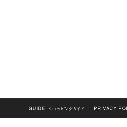
GUIDE
PRIVACY PO
ショッピングガイド