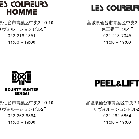
県仙台市青葉区中央2-10-10
宮城県仙台市青葉区中央2-1
リヴォルーションビル3F
東三番丁ビル1F
022-216-1351
022-213-7045
11:00 ~ 19:00
11:00 ~ 19:00
県仙台市青葉区中央2-10-10
宮城県仙台市青葉区中央2-10
リヴォルーションビル2F
リヴォルーションビル2
022-262-6864
022-262-6864
11:00 ~ 19:00
11:00 ~ 19:00