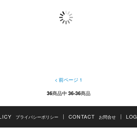
< 前ページ
1
36
商品中
36-36
商品
LICY
CONTACT
LOG
プライバシーポリシー
お問合せ