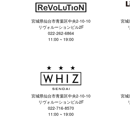
宮城県仙台市青葉区中央2-10-10
宮城
リヴォルーションビル2F
022-262-6864
11:00 ~ 19:00
宮城県仙台市青葉区中央2-10-10
宮城
リヴォルーションビル2F
022-716-8570
11:00 ~ 19:00