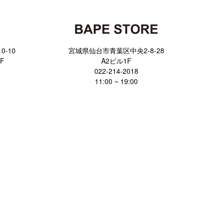
-10
宮城県仙台市青葉区中央2-8-28
F
A2ビル1F
022-214-2018
11:00 ~ 19:00