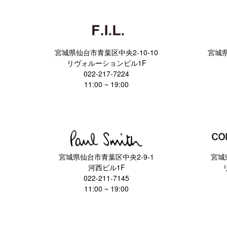
宮城県仙台市青葉区中央2-10-10
宮城県
リヴォルーションビル1F
022-217-7224
11:00 ~ 19:00
宮城県仙台市青葉区中央2-9-1
宮城
河西ビル1F
022-211-7145
11:00 ~ 19:00