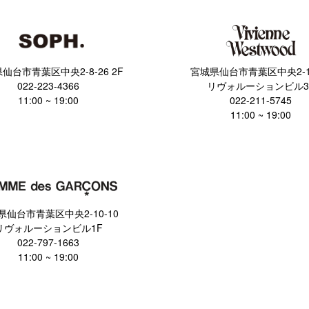
仙台市青葉区中央2-8-26 2F
宮城県仙台市青葉区中央2-10
022-223-4366
リヴォルーションビル3
11:00 ~ 19:00
022-211-5745
11:00 ~ 19:00
県仙台市青葉区中央2-10-10
リヴォルーションビル1F
022-797-1663
11:00 ~ 19:00