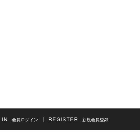
 IN
REGISTER
会員ログイン
新規会員登録