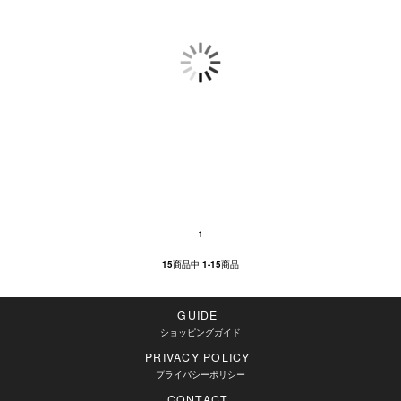
1
15
商品中
1-15
商品
GUIDE
ショッピングガイド
PRIVACY POLICY
プライバシーポリシー
CONTACT