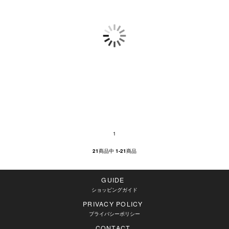
1
21
商品中
1-21
商品
GUIDE
ショッピングガイド
PRIVACY POLICY
プライバシーポリシー
CONTACT